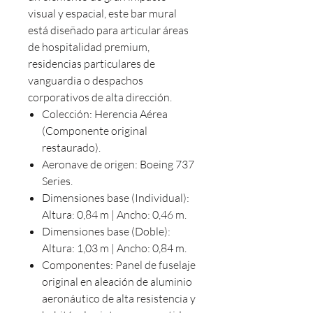
visual y espacial, este bar mural
está diseñado para articular áreas
de hospitalidad premium,
residencias particulares de
vanguardia o despachos
corporativos de alta dirección.
Colección: Herencia Aérea
(Componente original
restaurado).
Aeronave de origen: Boeing 737
Series.
Dimensiones base (Individual):
Altura: 0,84 m | Ancho: 0,46 m.
Dimensiones base (Doble):
Altura: 1,03 m | Ancho: 0,84 m.
Componentes: Panel de fuselaje
original en aleación de aluminio
aeronáutico de alta resistencia y