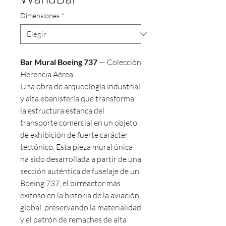
Dimensiones
*
Bar Mural Boeing 737
— Colección
Herencia Aérea
Una obra de arqueología industrial
y alta ebanistería que transforma
la estructura estanca del
transporte comercial en un objeto
de exhibición de fuerte carácter
tectónico. Esta pieza mural única
ha sido desarrollada a partir de una
sección auténtica de fuselaje de un
Boeing 737, el birreactor más
exitoso en la historia de la aviación
global, preservando la materialidad
y el patrón de remaches de alta