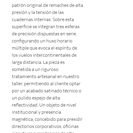
patrón original de remaches de alta
presión y la tensión de las
cuadernas internas. Sobre esta
superficie se integran tres esferas
de precisión dispuestas en serie,
configurando un huso horario
múltiple que evoca el espíritu de
los vuelos intercontinentales de
larga distancia. La pieza es
sometida a un riguroso
tratamiento artesanal en nuestro
taller, permitiendo al cliente optar
por un acabado satinado técnico o
un pulido espejo de alta
reflectividad. Un objeto de nivel
institucional y presencia
magnética, concebido para presidir
directorios corporativos, oficinas