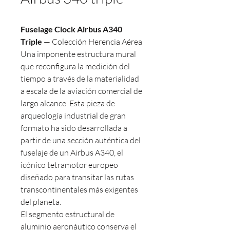
Fuselage Clock Airbus A340
Triple
— Colección Herencia Aérea
Una imponente estructura mural
que reconfigura la medición del
tiempo a través de la materialidad
a escala de la aviación comercial de
largo alcance. Esta pieza de
arqueología industrial de gran
formato ha sido desarrollada a
partir de una sección auténtica del
fuselaje de un Airbus A340, el
icónico tetramotor europeo
diseñado para transitar las rutas
transcontinentales más exigentes
del planeta.
El segmento estructural de
aluminio aeronáutico conserva el