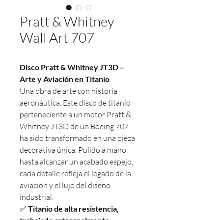
Pratt & Whitney
Wall Art 707
Disco Pratt & Whitney JT3D –
Arte y Aviación en Titanio
Una obra de arte con historia
aeronáutica. Este disco de titanio
perteneciente a un motor Pratt &
Whitney JT3D de un Boeing 707
ha sido transformado en una pieza
decorativa única. Pulido a mano
hasta alcanzar un acabado espejo,
cada detalle refleja el legado de la
aviación y el lujo del diseño
industrial.
✅
Titanio de alta resistencia,