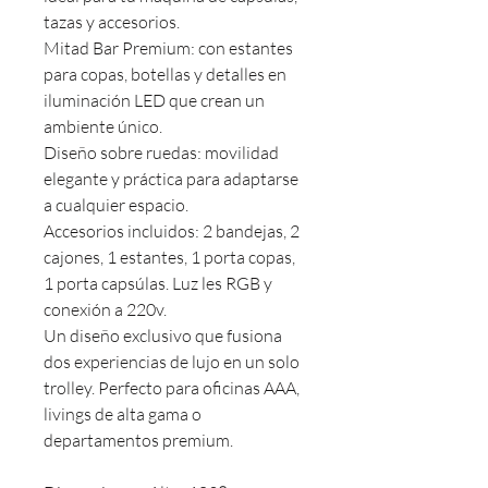
tazas y accesorios.
Mitad Bar Premium: con estantes
para copas, botellas y detalles en
iluminación LED que crean un
ambiente único.
Diseño sobre ruedas: movilidad
elegante y práctica para adaptarse
a cualquier espacio.
Accesorios incluidos: 2 bandejas, 2
cajones, 1 estantes, 1 porta copas,
1 porta capsúlas. Luz les RGB y
conexión a 220v.
Un diseño exclusivo que fusiona
dos experiencias de lujo en un solo
trolley. Perfecto para oficinas AAA,
livings de alta gama o
departamentos premium.