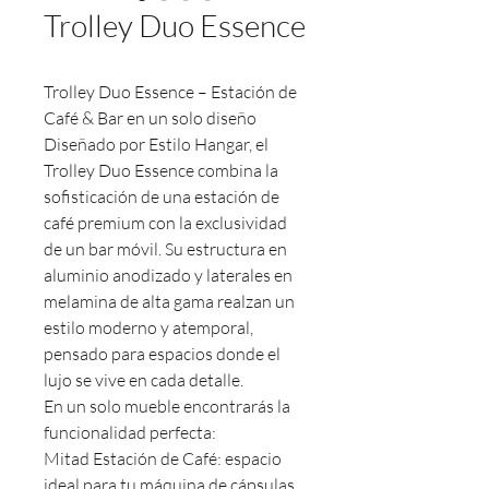
Trolley Duo Essence
Trolley Duo Essence – Estación de
Café & Bar en un solo diseño
Diseñado por Estilo Hangar, el
Trolley Duo Essence combina la
sofisticación de una estación de
café premium con la exclusividad
de un bar móvil. Su estructura en
aluminio anodizado y laterales en
melamina de alta gama realzan un
estilo moderno y atemporal,
pensado para espacios donde el
lujo se vive en cada detalle.
En un solo mueble encontrarás la
funcionalidad perfecta:
Mitad Estación de Café: espacio
ideal para tu máquina de cápsulas,